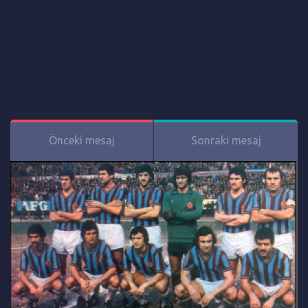
Önceki mesaj
Sonraki mesaj