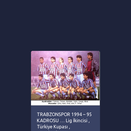
TRABZONSPOR 1994 – 95
KADROSU … Lig İkincisi ,
Türkiye Kupası ,