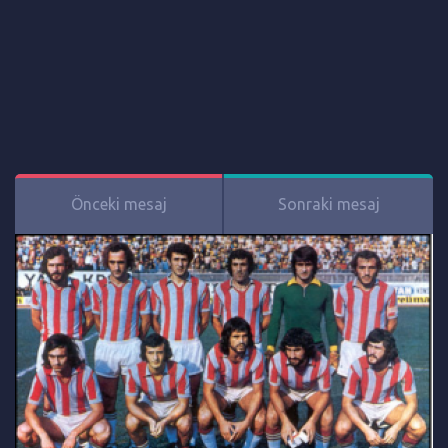
Önceki mesaj
Sonraki mesaj