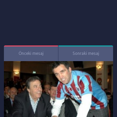
Önceki mesaj
Sonraki mesaj