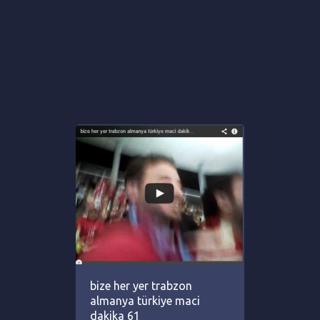
bize her yer trabzon
almanya türkiye maci
dakika 61