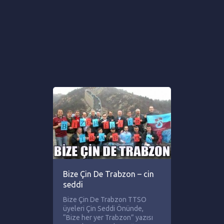
Bize Çin De Trabzon – cin
seddi
Bize Çin De Trabzon TTSO
üyeleri Çin Seddi Önünde,
“Bize her yer Trabzon” yazısı